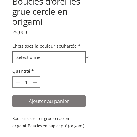
Boucles d'oreilles
grue cercle en
origami
Prix
25,00 €
Choisissez la couleur souhaitée
*
Quantité
*
Ajouter au panier
Boucles d'oreilles grue cercle en
origami. Boucles en papier plié (origami).