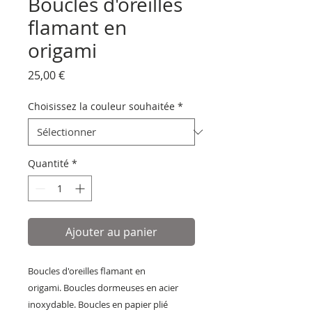
Boucles d'oreilles
flamant en
origami
Prix
25,00 €
Choisissez la couleur souhaitée
*
Quantité
*
Ajouter au panier
Boucles d'oreilles flamant en
origami. Boucles dormeuses en acier
inoxydable. Boucles en papier plié