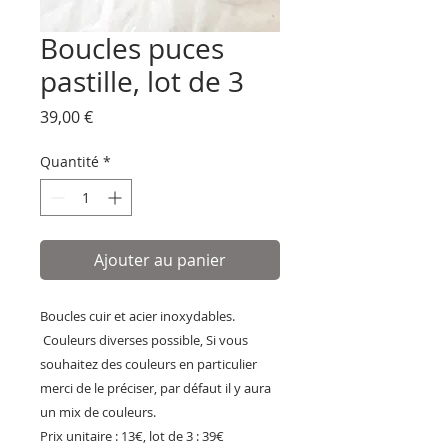
Boucles puces
pastille, lot de 3
Prix
39,00 €
Quantité
*
Ajouter au panier
Boucles cuir et acier inoxydables.
Couleurs diverses possible, Si vous
souhaitez des couleurs en particulier
merci de le préciser, par défaut il y aura
un mix de couleurs.
Prix unitaire : 13€, lot de 3 : 39€